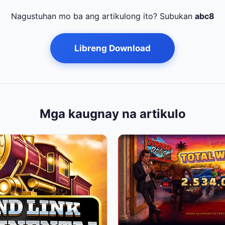
Nagustuhan mo ba ang artikulong ito? Subukan
abc8
Libreng Download
Mga kaugnay na artikulo