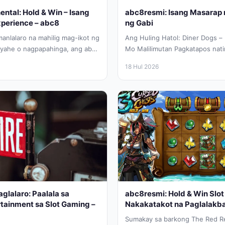
ental: Hold & Win – Isang
abc8resmi: Isang Masarap n
perience – abc8
ng Gabi
anlalaro na mahilig mag-ikot ng
Ang Huling Hatol: Diner Dogs – 
iyahe o nagpapahinga, ang abc8
Mo Malilimutan Pagkatapos nati
l:...
bawat sulok ng madilim...
18 Hul 2026
glalaro: Paalala sa
abc8resmi: Hold & Win Slot
rtainment sa Slot Gaming –
Nakakatakot na Paglalakb
Sumakay sa barkong The Red 