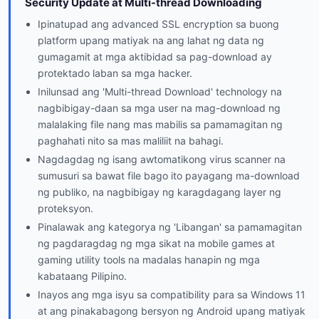
Security Update at Multi-thread Downloading
Ipinatupad ang advanced SSL encryption sa buong
platform upang matiyak na ang lahat ng data ng
gumagamit at mga aktibidad sa pag-download ay
protektado laban sa mga hacker.
Inilunsad ang 'Multi-thread Download' technology na
nagbibigay-daan sa mga user na mag-download ng
malalaking file nang mas mabilis sa pamamagitan ng
paghahati nito sa mas maliliit na bahagi.
Nagdagdag ng isang awtomatikong virus scanner na
sumusuri sa bawat file bago ito payagang ma-download
ng publiko, na nagbibigay ng karagdagang layer ng
proteksyon.
Pinalawak ang kategorya ng 'Libangan' sa pamamagitan
ng pagdaragdag ng mga sikat na mobile games at
gaming utility tools na madalas hanapin ng mga
kabataang Pilipino.
Inayos ang mga isyu sa compatibility para sa Windows 11
at ang pinakabagong bersyon ng Android upang matiyak