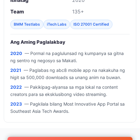
Itinatag
2020
Team
135+
BMM Testlabs
iTech Labs
ISO 27001 Certified
Ang Aming Paglalakbay
2020
— Pormal na paglulunsad ng kumpanya sa gitna
ng sentro ng negosyo sa Makati.
2021
— Paglabas ng abc8 mobile app na nakakuha ng
higit sa 500,000 downloads sa unang anim na buwan.
2022
— Pakikipag-alyansa sa mga lokal na content
creators para sa eksklusibong video streaming.
2023
— Pagkilala bilang Most Innovative App Portal sa
Southeast Asia Tech Awards.