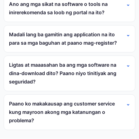
Ano ang mga sikat na software o tools na
inirerekomenda sa loob ng portal na ito?
Madali lang ba gamitin ang application na ito
para sa mga baguhan at paano mag-register?
Ligtas at maaasahan ba ang mga software na
dina-download dito? Paano niyo tinitiyak ang
seguridad?
Paano ko makakausap ang customer service
kung mayroon akong mga katanungan o
problema?