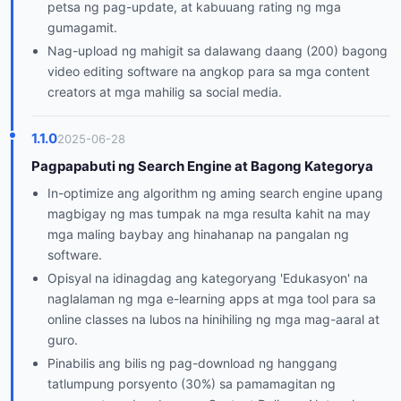
petsa ng pag-update, at kabuuang rating ng mga
gumagamit.
Nag-upload ng mahigit sa dalawang daang (200) bagong
video editing software na angkop para sa mga content
creators at mga mahilig sa social media.
1.1.0
2025-06-28
Pagpapabuti ng Search Engine at Bagong Kategorya
In-optimize ang algorithm ng aming search engine upang
magbigay ng mas tumpak na mga resulta kahit na may
mga maling baybay ang hinahanap na pangalan ng
software.
Opisyal na idinagdag ang kategoryang 'Edukasyon' na
naglalaman ng mga e-learning apps at mga tool para sa
online classes na lubos na hinihiling ng mga mag-aaral at
guro.
Pinabilis ang bilis ng pag-download ng hanggang
tatlumpung porsyento (30%) sa pamamagitan ng