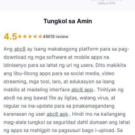
Opisyal APK
Tungkol sa Amin
4.5
★
★
★
★
★
48619 review
Ang
abc8
ay isang makabagong platform para sa pag-
download ng mga software at mobile apps na
idinisenyo para sa lahat ng uri ng users. Dito makikita
ang libu-libong apps para sa social media, video
streaming, mga tool, laro, at edukasyon sa isang
mabilis at madaling interface
abc8 app
.. Tinitiyak ng
abc8 na ang bawat file ay ligtas, walang virus, at
regular na ina-update para sa pinakamagandang
karanasan ng user
abc8 apk
.. Hindi mo na kailangang
mag-alala tungkol sa seguridad dahil dumaan ang lahat
ng apps sa mahigpit na pagsusuri bago i-upload. Sa