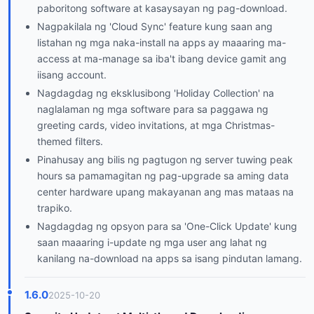
paboritong software at kasaysayan ng pag-download.
Nagpakilala ng 'Cloud Sync' feature kung saan ang
listahan ng mga naka-install na apps ay maaaring ma-
access at ma-manage sa iba't ibang device gamit ang
iisang account.
Nagdagdag ng eksklusibong 'Holiday Collection' na
naglalaman ng mga software para sa paggawa ng
greeting cards, video invitations, at mga Christmas-
themed filters.
Pinahusay ang bilis ng pagtugon ng server tuwing peak
hours sa pamamagitan ng pag-upgrade sa aming data
center hardware upang makayanan ang mas mataas na
trapiko.
Nagdagdag ng opsyon para sa 'One-Click Update' kung
saan maaaring i-update ng mga user ang lahat ng
kanilang na-download na apps sa isang pindutan lamang.
1.6.0
2025-10-20