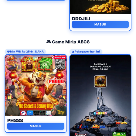
DDDJILI
MASUK
🎮 Game Mirip ABC8
💸
Min WD Rp 25rb · DANA
🔥
Pola gacor hari ini
PH888
MASUK