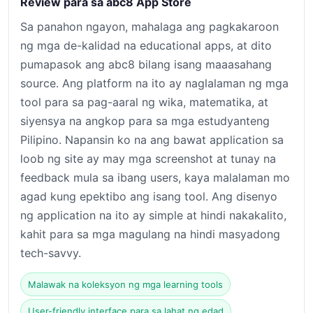
Review para sa abc8 App Store
Sa panahon ngayon, mahalaga ang pagkakaroon
ng mga de-kalidad na educational apps, at dito
pumapasok ang abc8 bilang isang maaasahang
source. Ang platform na ito ay naglalaman ng mga
tool para sa pag-aaral ng wika, matematika, at
siyensya na angkop para sa mga estudyanteng
Pilipino. Napansin ko na ang bawat application sa
loob ng site ay may mga screenshot at tunay na
feedback mula sa ibang users, kaya malalaman mo
agad kung epektibo ang isang tool. Ang disenyo
ng application na ito ay simple at hindi nakakalito,
kahit para sa mga magulang na hindi masyadong
tech-savvy.
Malawak na koleksyon ng mga learning tools
User-friendly interface para sa lahat ng edad