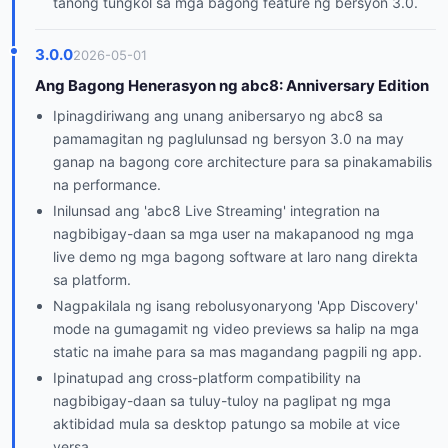
tanong tungkol sa mga bagong feature ng bersyon 3.0.
3.0.0
2026-05-01
Ang Bagong Henerasyon ng abc8: Anniversary Edition
Ipinagdiriwang ang unang anibersaryo ng abc8 sa
pamamagitan ng paglulunsad ng bersyon 3.0 na may
ganap na bagong core architecture para sa pinakamabilis
na performance.
Inilunsad ang 'abc8 Live Streaming' integration na
nagbibigay-daan sa mga user na makapanood ng mga
live demo ng mga bagong software at laro nang direkta
sa platform.
Nagpakilala ng isang rebolusyonaryong 'App Discovery'
mode na gumagamit ng video previews sa halip na mga
static na imahe para sa mas magandang pagpili ng app.
Ipinatupad ang cross-platform compatibility na
nagbibigay-daan sa tuluy-tuloy na paglipat ng mga
aktibidad mula sa desktop patungo sa mobile at vice
versa.