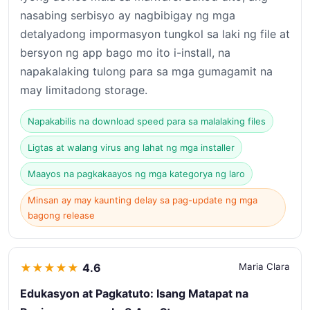
nasabing serbisyo ay nagbibigay ng mga
detalyadong impormasyon tungkol sa laki ng file at
bersyon ng app bago mo ito i-install, na
napakalaking tulong para sa mga gumagamit na
may limitadong storage.
Napakabilis na download speed para sa malalaking files
Ligtas at walang virus ang lahat ng mga installer
Maayos na pagkakaayos ng mga kategorya ng laro
Minsan ay may kaunting delay sa pag-update ng mga
bagong release
★
★
★
★
★
4.6
Maria Clara
Edukasyon at Pagkatuto: Isang Matapat na