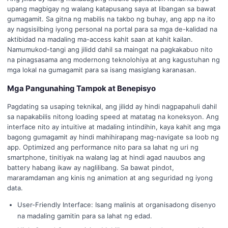
upang magbigay ng walang katapusang saya at libangan sa bawat
gumagamit. Sa gitna ng mabilis na takbo ng buhay, ang app na ito
ay nagsisilbing iyong personal na portal para sa mga de-kalidad na
aktibidad na madaling ma-access kahit saan at kahit kailan.
Namumukod-tangi ang jilidd dahil sa maingat na pagkakabuo nito
na pinagsasama ang modernong teknolohiya at ang kagustuhan ng
mga lokal na gumagamit para sa isang masiglang karanasan.
Mga Pangunahing Tampok at Benepisyo
Pagdating sa usaping teknikal, ang jilidd ay hindi nagpapahuli dahil
sa napakabilis nitong loading speed at matatag na koneksyon. Ang
interface nito ay intuitive at madaling intindihin, kaya kahit ang mga
bagong gumagamit ay hindi mahihirapang mag-navigate sa loob ng
app. Optimized ang performance nito para sa lahat ng uri ng
smartphone, tinitiyak na walang lag at hindi agad nauubos ang
battery habang ikaw ay naglilibang. Sa bawat pindot,
mararamdaman ang kinis ng animation at ang seguridad ng iyong
data.
User-Friendly Interface: Isang malinis at organisadong disenyo
na madaling gamitin para sa lahat ng edad.