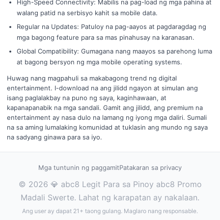
High-Speed Connectivity: Mabilis na pag-load ng mga pahina at
walang patid na serbisyo kahit sa mobile data.
Regular na Updates: Patuloy na pag-aayos at pagdaragdag ng
mga bagong feature para sa mas pinahusay na karanasan.
Global Compatibility: Gumagana nang maayos sa parehong luma
at bagong bersyon ng mga mobile operating systems.
Huwag nang magpahuli sa makabagong trend ng digital
entertainment. I-download na ang jilidd ngayon at simulan ang
isang paglalakbay na puno ng saya, kaginhawaan, at
kapanapanabik na mga sandali. Gamit ang jilidd, ang premium na
entertainment ay nasa dulo na lamang ng iyong mga daliri. Sumali
na sa aming lumalaking komunidad at tuklasin ang mundo ng saya
na sadyang ginawa para sa iyo.
Mga tuntunin ng paggamit
Patakaran sa privacy
© 2026 💎 abc8 Legit Para sa Pinoy abc8 Promo
Madali Swerte. Lahat ng karapatan ay nakalaan.
Ang user ay dapat 21+ taong gulang. Maglaro nang responsable.